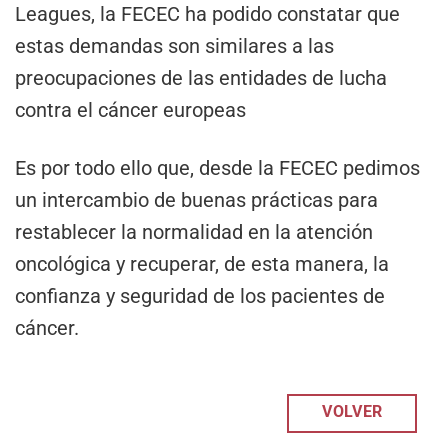
Leagues, la FECEC ha podido constatar que
estas demandas son similares a las
preocupaciones de las entidades de lucha
contra el cáncer europeas
Es por todo ello que, desde la FECEC pedimos
un intercambio de buenas prácticas para
restablecer la normalidad en la atención
oncológica y recuperar, de esta manera, la
confianza y seguridad de los pacientes de
cáncer.
VOLVER