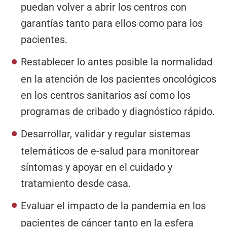
puedan volver a abrir los centros con
garantías tanto para ellos como para los
pacientes.
Restablecer lo antes posible la normalidad
en la atención de los pacientes oncológicos
en los centros sanitarios así como los
programas de cribado y diagnóstico rápido.
Desarrollar, validar y regular sistemas
telemáticos de e-salud para monitorear
síntomas y apoyar en el cuidado y
tratamiento desde casa.
Evaluar el impacto de la pandemia en los
pacientes de cáncer tanto en la esfera