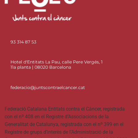
93 314 87 53
Hotel d'Entitats La Pau, calle Pere Vergés, 1
11a planta | 08020 Barcelona
federacio@juntscontraelcancer.cat
Federació Catalana Entitats contra el Càncer, registrada
con el nº 408 en el Registre d’Associacions de la
Generalitat de Catalunya, registrada con el nº 399 en el
Registre de grups d’interès de l’Administració de la