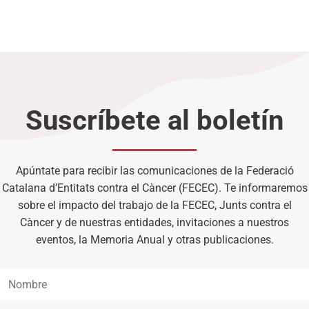
Suscríbete al boletín
Apúntate para recibir las comunicaciones de la Federació
Catalana d’Entitats contra el Càncer (FECEC). Te informaremos
sobre el impacto del trabajo de la FECEC, Junts contra el
Càncer y de nuestras entidades, invitaciones a nuestros
eventos, la Memoria Anual y otras publicaciones.