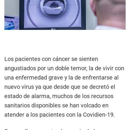
Los pacientes con cáncer se sienten
angustiados por un doble temor, la de vivir con
una enfermedad grave y la de enfrentarse al
nuevo virus ya que desde que se decretó el
estado de alarma, muchos de los recursos
sanitarios disponibles se han volcado en
atender a los pacientes con la Covidien-19.