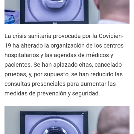
La crisis sanitaria provocada por la Covidien-
19 ha alterado la organización de los centros
hospitalarios y las agendas de médicos y
pacientes. Se han aplazado citas, cancelado
pruebas, y, por supuesto, se han reducido las
consultas presenciales para aumentar las
medidas de prevención y seguridad.