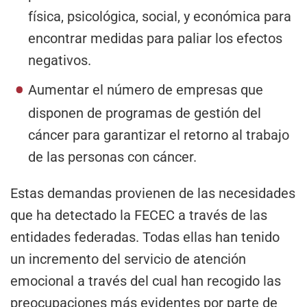
física, psicológica, social, y económica para
encontrar medidas para paliar los efectos
negativos.
Aumentar el número de empresas que
disponen de programas de gestión del
cáncer para garantizar el retorno al trabajo
de las personas con cáncer.
Estas demandas provienen de las necesidades
que ha detectado la FECEC a través de las
entidades federadas. Todas ellas han tenido
un incremento del servicio de atención
emocional a través del cual han recogido las
preocupaciones más evidentes por parte de