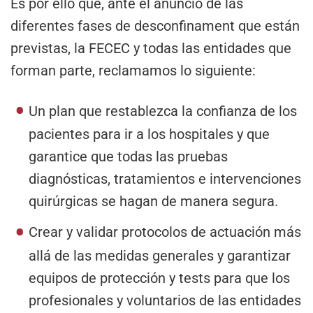
Es por ello que, ante el anuncio de las
diferentes fases de desconfinament que están
previstas, la FECEC y todas las entidades que
forman parte, reclamamos lo siguiente:
Un plan que restablezca la confianza de los
pacientes para ir a los hospitales y que
garantice que todas las pruebas
diagnósticas, tratamientos e intervenciones
quirúrgicas se hagan de manera segura.
Crear y validar protocolos de actuación más
allá de las medidas generales y garantizar
equipos de protección y tests para que los
profesionales y voluntarios de las entidades