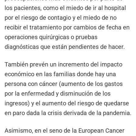
los pacientes, como el miedo de ir al hospital
por el riesgo de contagio y el miedo de no
recibir el tratamiento por cambios de fecha en
operaciones quirúrgicas o pruebas
diagnósticas que están pendientes de hacer.
También prevén un incremento del impacto
económico en las familias donde hay una
persona con cáncer (aumento de los gastos
por la enfermedad y disminución de los
ingresos) y el aumento del riesgo de quedarse
en paro dada la crisis derivada de la pandemia.
Asimismo, en el seno de la European Cancer