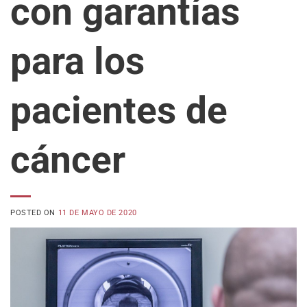
con garantías
para los
pacientes de
cáncer
POSTED ON
11 DE MAYO DE 2020