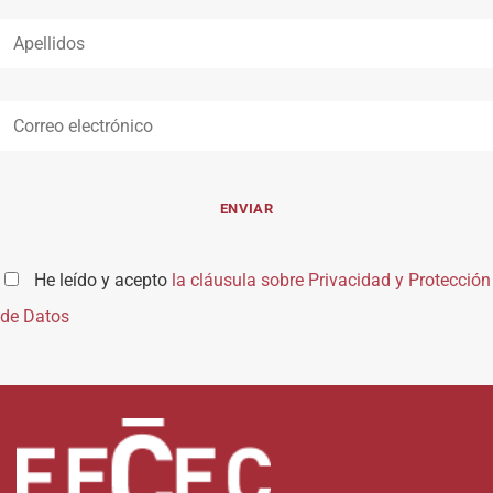
He leído y acepto
la cláusula sobre Privacidad y Protección
de Datos