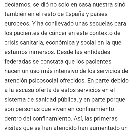
decíamos, se dió no sólo en casa nuestra sinó
también en el resto de España y países
europeos. Y ha conllevado unas secuelas para
los pacientes de cáncer en este contexto de
crisis sanitaria, económica y social en la que
estamos inmersos. Desde las entidades
federadas se constata que los pacientes
hacen un uso más intensivo de los servicios de
atención psicosocial ofrecidos. En parte debido
a la escasa oferta de estos servicios en el
sistema de sanidad pública, y en parte porque
son personas que viven en confinamiento
dentro del confinamiento. Así, las primeras
visitas que se han atendido han aumentado un