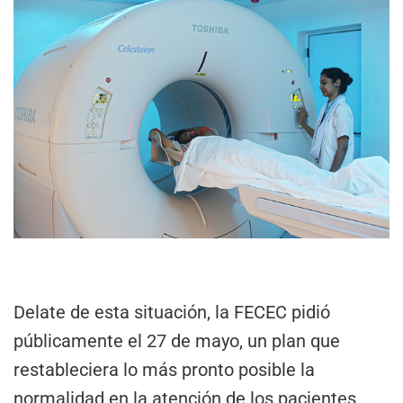
Delate de esta situación, la FECEC pidió
públicamente el 27 de mayo, un plan que
restableciera lo más pronto posible la
normalidad en la atención de los pacientes