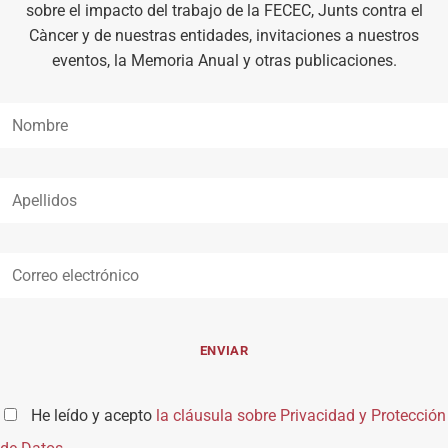
sobre el impacto del trabajo de la FECEC, Junts contra el
Càncer y de nuestras entidades, invitaciones a nuestros
eventos, la Memoria Anual y otras publicaciones.
He leído y acepto
la cláusula sobre Privacidad y Protección