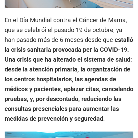
En el Día Mundial contra el Cáncer de Mama,
que se celebrói el pasado 19 de octubre, ya
han pasado más de 6 meses desde que
estalló
la crisis sanitaria
provocada per la COVID-19.
Una crisis que ha alterado el sistema de salud:
desde la atención primaria, la organización de
los centros hospitalarios, las agendas de
médicos y pacientes, aplazar citas, cancelando
pruebas, y, por descontado, reduciendo las
consultas presenciales para aumentar las
medidas de prevención y seguredad
.