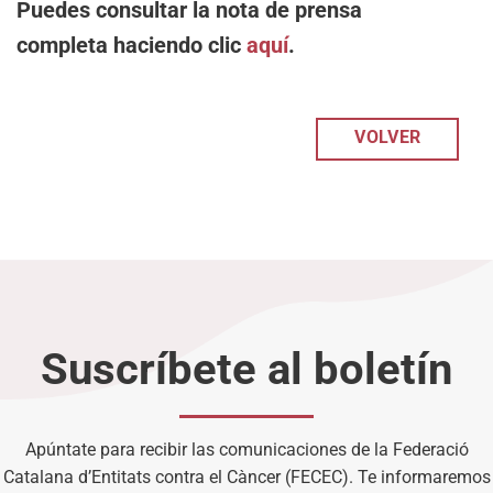
Puedes consultar la nota de prensa
completa haciendo clic
aquí
.
VOLVER
Suscríbete al boletín
Apúntate para recibir las comunicaciones de la Federació
Catalana d’Entitats contra el Càncer (FECEC). Te informaremos