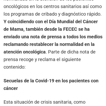
oncológicos en los centros sanitarios así como
los programas de cribado y diagnóstico rápido.
Y coincidiendo con el Día Mundial del Cáncer
de Mama, también desde la FECEC se ha
enviado una nota de prensa a todos los medios
reclamando restablecer la normalidad en la
atención oncológica
. Parte de dicha nota de
prensa recoge y reclama el siguiente
contenido:
Secuelas de la Covid-19 en los pacientes con
cáncer
Esta situación de crisis sanitaria, como