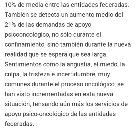
10% de media entre las entidades federadas.
También se detecta un aumento medio del
21% de las demandas de apoyo
psicooncológico, no sólo durante el
confinamiento, sino también durante la nueva
realidad que se espera que sea larga.
Sentimientos como la angustia, el miedo, la
culpa, la tristeza e incertidumbre, muy
comunes durante el proceso oncológico, se
han visto incrementadas en esta nueva
situación, tensando aún más los servicios de
apoyo psico-oncológico de las entidades
federadas.