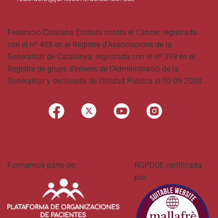
Federació Catalana Entitats contra el Càncer, registrada
con el nº 408 en el Registre d’Associacions de la
Generalitat de Catalunya, registrada con el nº 399 en el
Registre de grups d’interès de l’Administració de la
Generalitat y declarada de Utilidad Pública el 10-09-2008.
Formamos parte de:
RGPDUE certificada
por: