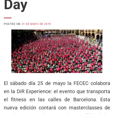
Day
POSTED ON
21 DE MAYO DE 2019
El sábado día 25 de mayo la FECEC colabora
en la DiR Experience: el evento que transporta
el fitness en las calles de Barcelona. Esta
nueva edición contará con masterclasses de