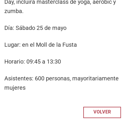
Day, incluirá masterclass de yoga, aeróbic y
zumba.
Día: Sábado 25 de mayo
Lugar: en el Moll de la Fusta
Horario: 09:45 a 13:30
Asistentes: 600 personas, mayoritariamente
mujeres
VOLVER