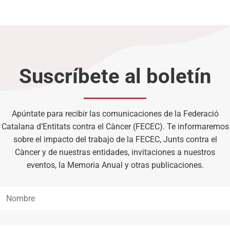
Suscríbete al boletín
Apúntate para recibir las comunicaciones de la Federació
Catalana d’Entitats contra el Càncer (FECEC). Te informaremos
sobre el impacto del trabajo de la FECEC, Junts contra el
Càncer y de nuestras entidades, invitaciones a nuestros
eventos, la Memoria Anual y otras publicaciones.