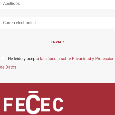
He leído y acepto
la cláusula sobre Privacidad y Protección
de Datos