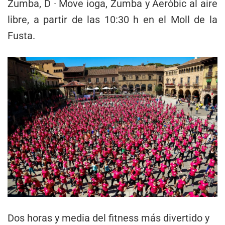
Zumba, D · Move ioga, Zumba y Aeróbic al aire
libre, a partir de las 10:30 h en el Moll de la
Fusta.
Dos horas y media del fitness más divertido y