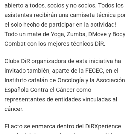
abierto a todos, socios y no socios. Todos los
asistentes recibirán una camiseta técnica por
el solo hecho de participar en la actividad!
Todo un mate de Yoga, Zumba, DMove y Body
Combat con los mejores técnicos DiR.
Clubs DiR organizadora de esta iniciativa ha
invitado también, aparte de la FECEC, en el
Instituto catalán de Oncología y la Asociación
Española Contra el Cáncer como
representantes de entidades vinculadas al
cáncer.
El acto se enmarca dentro del DiRXperience