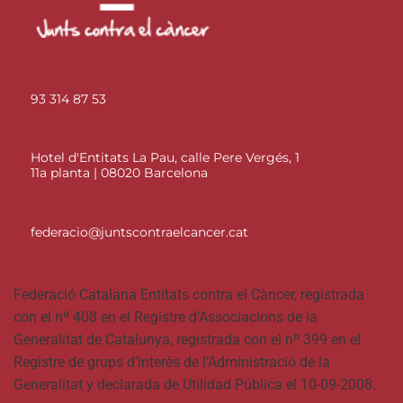
93 314 87 53
Hotel d'Entitats La Pau, calle Pere Vergés, 1
11a planta | 08020 Barcelona
federacio@juntscontraelcancer.cat
Federació Catalana Entitats contra el Càncer, registrada
con el nº 408 en el Registre d’Associacions de la
Generalitat de Catalunya, registrada con el nº 399 en el
Registre de grups d’interès de l’Administració de la
Generalitat y declarada de Utilidad Pública el 10-09-2008.