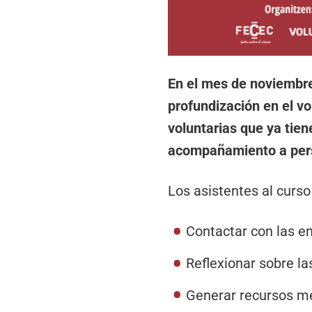
En el mes de noviembre
profundización en el vo
voluntarias que ya tien
acompañamiento a per
Los asistentes al curs
Contactar con las em
Reflexionar sobre la
Generar recursos me