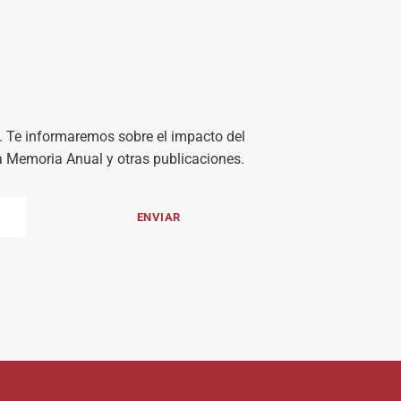
). Te informaremos sobre el impacto del
la Memoria Anual y otras publicaciones.