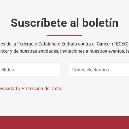
Suscríbete al boletín
es de la Federació Catalana d’Entitats contra el Càncer (FECEC
àncer y de nuestras entidades, invitaciones a nuestros eventos, 
rivacidad y Protección de Datos