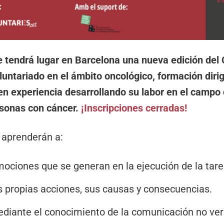
 tendrá lugar en Barcelona una nueva edición del
luntariado en el ámbito oncológico, formación diri
en experiencia desarrollando su labor en el campo 
sonas con cáncer.
¡Inscripciones cerradas!
o aprenderán a:
ociones que se generan en la ejecución de la tare
s propias acciones, sus causas y consecuencias.
diante el conocimiento de la comunicación no ver