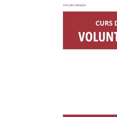
VOLUNTARIADO