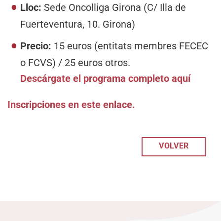
Lloc:
Sede Oncolliga Girona (C/ Illa de
Fuerteventura, 10. Girona)
Precio:
15 euros (entitats membres FECEC
o FCVS) / 25 euros otros.
Descárgate el programa completo aquí
Inscripciones en este enlace.
VOLVER