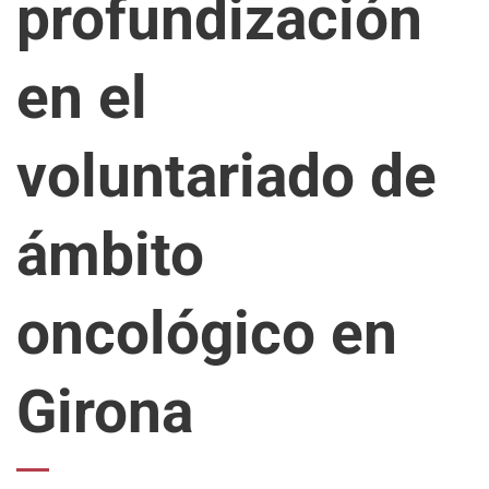
profundización
en el
voluntariado de
ámbito
oncológico en
Girona