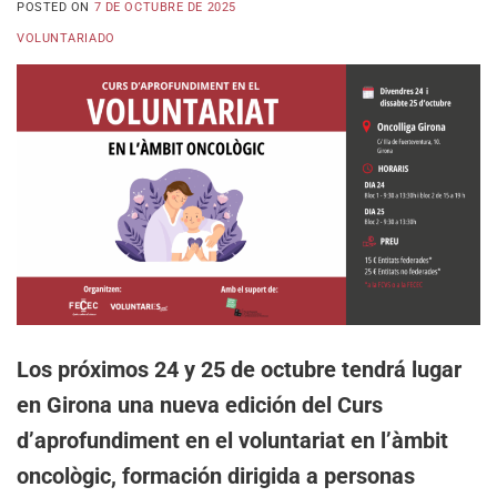
POSTED ON
7 DE OCTUBRE DE 2025
VOLUNTARIADO
Los próximos 24 y 25 de octubre tendrá lugar
en Girona una nueva edición del Curs
d’aprofundiment en el voluntariat en l’àmbit
oncològic, formación dirigida a personas