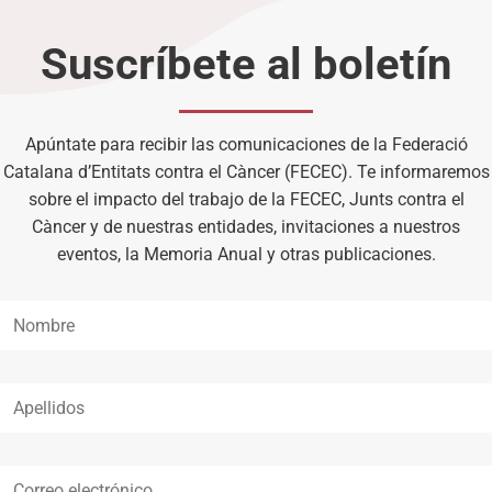
Suscríbete al boletín
Apúntate para recibir las comunicaciones de la Federació
Catalana d’Entitats contra el Càncer (FECEC). Te informaremos
sobre el impacto del trabajo de la FECEC, Junts contra el
Càncer y de nuestras entidades, invitaciones a nuestros
eventos, la Memoria Anual y otras publicaciones.