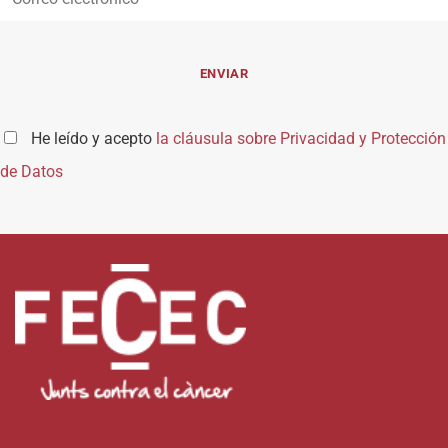
He leído y acepto
la cláusula sobre Privacidad y Protección
de Datos