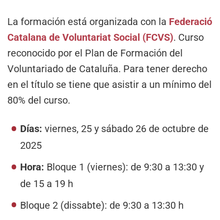
La formación está organizada con la
Federació
Catalana de Voluntariat Social (FCVS)
. Curso
reconocido por el Plan de Formación del
Voluntariado de Cataluña. Para tener derecho
en el título se tiene que asistir a un mínimo del
80% del curso.
Días:
viernes, 25 y sábado 26 de octubre de
2025
Hora:
Bloque 1 (viernes): de 9:30 a 13:30 y
de 15 a 19 h
Bloque 2 (dissabte): de 9:30 a 13:30 h