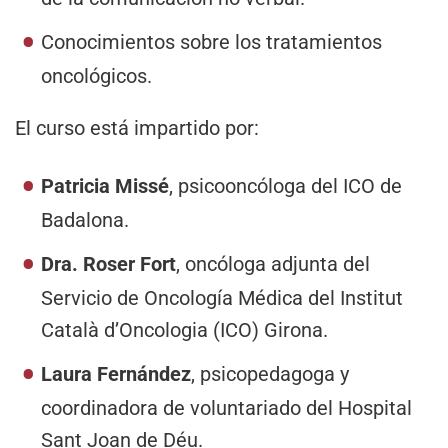
Conocimientos sobre los tratamientos
oncológicos.
El curso está impartido por:
Patricia Missé
, psicooncóloga del ICO de
Badalona.
Dra. Roser Fort
, oncóloga adjunta del
Servicio de Oncología Médica del Institut
Català d’Oncologia (ICO) Girona.
Laura Fernández
, psicopedagoga y
coordinadora de voluntariado del Hospital
Sant Joan de Déu.