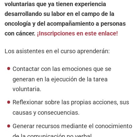
voluntarias que ya tienen experiencia
desarrollando su labor en el campo de la
oncología y del acompañamiento a personas
con cáncer.
¡Inscripciones en este enlace!
Los asistentes en el curso aprenderán:
Contactar con las emociones que se
generan en la ejecución de la tarea
voluntaria.
Reflexionar sobre las propias acciones, sus
causas y consecuencias.
Generar recursos mediante el conocimiento
de la comunicación no verbal.