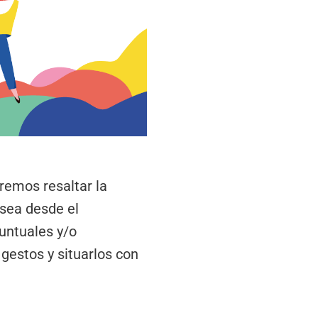
remos resaltar la
 sea desde el
untuales y/o
gestos y situarlos con