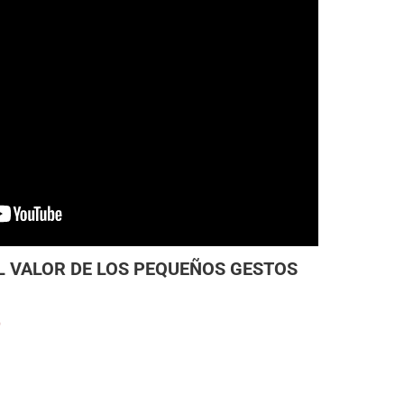
 VALOR DE LOS PEQUEÑOS GESTOS
)