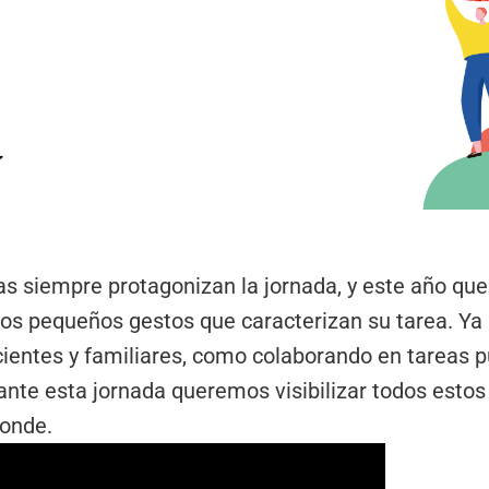
as siempre protagonizan la jornada, y este año que
 los pequeños gestos que caracterizan su tarea. Ya
entes y familiares, como colaborando en tareas p
nte esta jornada queremos visibilizar todos estos 
ponde.