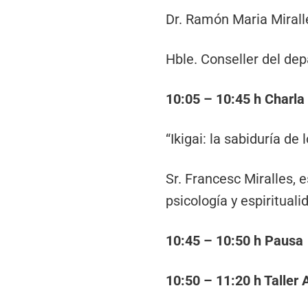
Dr. Ramón Maria Miral
Hble. Conseller del dep
10:05 – 10:45 h Charla
“Ikigai: la sabiduría de
Sr. Francesc Miralles, 
psicología y espirituali
10:45 – 10:50 h Pausa
10:50 – 11:20 h Taller 