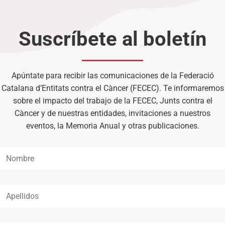
Suscríbete al boletín
Apúntate para recibir las comunicaciones de la Federació
Catalana d’Entitats contra el Càncer (FECEC). Te informaremos
sobre el impacto del trabajo de la FECEC, Junts contra el
Càncer y de nuestras entidades, invitaciones a nuestros
eventos, la Memoria Anual y otras publicaciones.