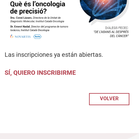
Las inscripciones ya están abiertas.
SÍ, QUIERO INSCRIBIRME
VOLVER