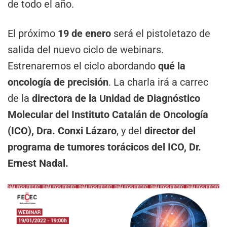
de todo el año.
El próximo
19 de enero
será el pistoletazo de
salida del nuevo ciclo de webinars.
Estrenaremos el ciclo abordando
qué la
oncología de precisión
. La charla irá a carrec
de la
directora de la Unidad de Diagnóstico
Molecular del Instituto Catalán de Oncología
(ICO), Dra. Conxi Lázaro
, y del
director del
programa de tumores torácicos del ICO, Dr.
Ernest Nadal.