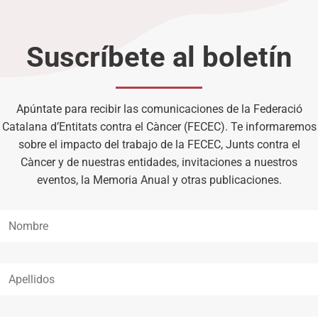
Suscríbete al boletín
Apúntate para recibir las comunicaciones de la Federació
Catalana d’Entitats contra el Càncer (FECEC). Te informaremos
sobre el impacto del trabajo de la FECEC, Junts contra el
Càncer y de nuestras entidades, invitaciones a nuestros
eventos, la Memoria Anual y otras publicaciones.