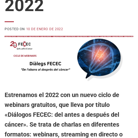
2022
POSTED ON
10 DE ENERO DE 2022
Estrenamos el 2022 con un nuevo ciclo de
webinars gratuitos, que lleva por título
«Diálogos FECEC: del antes a después del
cáncer». Se trata de charlas en diferentes
formatos: webinars, streaming en directo o