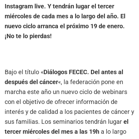
Instagram live. Y tendrán lugar el tercer
miércoles de cada mes a lo largo del año. El
nuevo ciclo arranca el próximo 19 de enero.
¡No te lo pierdas!
Bajo el título «
Diálogos FECEC. Del antes al
después del cáncer
«, la federación pone en
marcha este año un nuevo ciclo de webinars
con el objetivo de ofrecer información de
interés y de calidad a los pacientes de cáncer y
sus familias. Los seminarios tendrán lugar
el
tercer miércoles del mes a las 19h
a lo largo