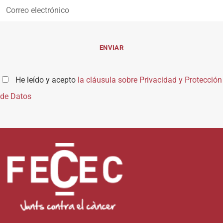
He leído y acepto
la cláusula sobre Privacidad y Protección
de Datos