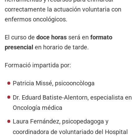
correctamente la actuación voluntaria con
enfermos oncológicos.
El curso de
doce horas
será en
formato
presencial
en horario de tarde.
Formació impartida por:
Patricia Missé, psicooncòloga
Dr. Eduard Batiste-Alentorn, especialista en
Oncología médica
Laura Fernández, psicopedagoga y
coordinadora de voluntariado del Hospital