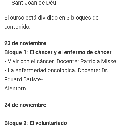
Sant Joan de Déu
El curso está dividido en 3 bloques de
contenido:
23 de noviembre
Bloque 1: El cáncer y el enfermo de cáncer
• Vivir con el cáncer. Docente: Patricia Missé
• La enfermedad oncológica. Docente: Dr.
Eduard Batiste-
Alentorn
24 de noviembre
Bloque 2: El voluntariado