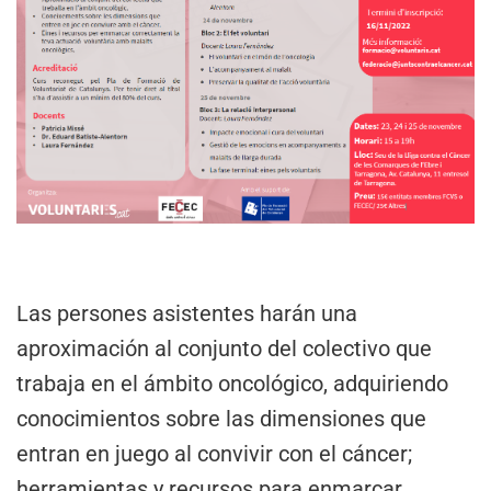
Las persones asistentes harán una
aproximación al conjunto del colectivo que
trabaja en el ámbito oncológico, adquiriendo
conocimientos sobre las dimensiones que
entran en juego al convivir con el cáncer;
herramientas y recursos para enmarcar