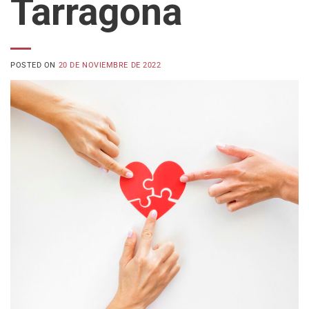
Tarragona
POSTED ON
20 DE NOVIEMBRE DE 2022