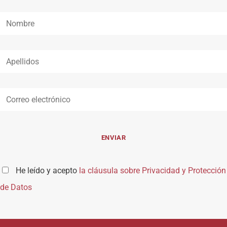
He leído y acepto
la cláusula sobre Privacidad y Protección
de Datos