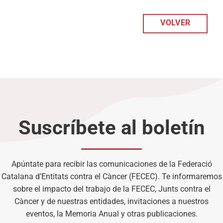
VOLVER
Suscríbete al boletín
Apúntate para recibir las comunicaciones de la Federació
Catalana d’Entitats contra el Càncer (FECEC). Te informaremos
sobre el impacto del trabajo de la FECEC, Junts contra el
Càncer y de nuestras entidades, invitaciones a nuestros
eventos, la Memoria Anual y otras publicaciones.