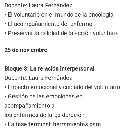
Docente: Laura Fernández
• El voluntario en el mundo de la oncología
• El acompañamiento del enfermo
• Preservar la calidad de la acción voluntaria
25 de noviembre
Bloque 3: La relación interpersonal
Docente: Laura Fernández
• Impacto emocional y cuidado del voluntario
• Gestión de las emociones en
acompañamiento a
los enfermos de larga duración
• La fase terminal: herramientas para