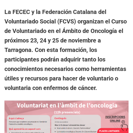
La FECEC y la Federación Catalana del
Voluntariado Social (FCVS) organizan el Curso
de Voluntariado en el Ámbito de Oncología el
próximos 23, 24 y 25 de noviembre a
Tarragona. Con esta formación, los
participantes podrán adquirir tanto los
conocimientos necesarios como herramientas
útiles y recursos para hacer de voluntario o
voluntaria con enfermos de cáncer.