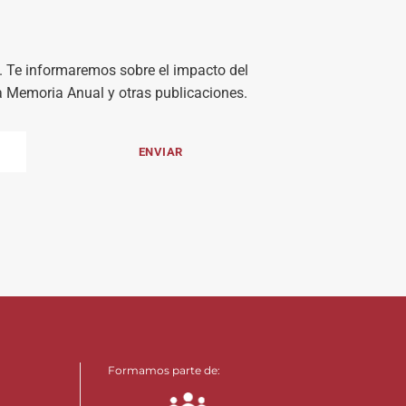
). Te informaremos sobre el impacto del
la Memoria Anual y otras publicaciones.
Formamos parte de: