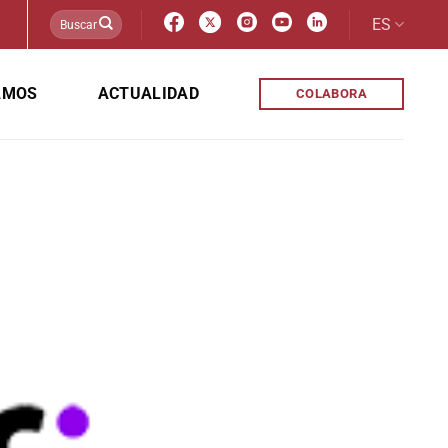
ES
AMOS
ACTUALIDAD
COLABORA