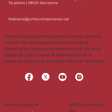
11a planta | 08020 Barcelona
federacio@juntscontraelcancer.cat
Federació Catalana Entitats contra el Càncer, registrada
con el nº 408 en el Registre d’Associacions de la
Generalitat de Catalunya, registrada con el nº 399 en el
Registre de grups d’interès de l’Administració de la
Generalitat y declarada de Utilidad Pública el 10-09-2008.
Formamos parte de:
RGPDUE certificada
por: