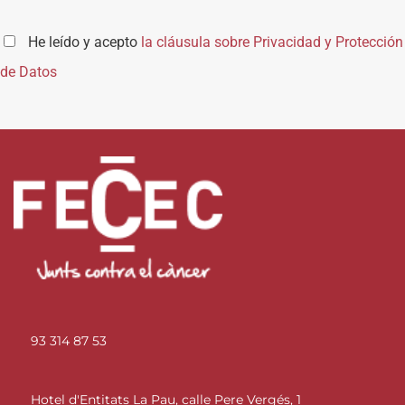
He leído y acepto
la cláusula sobre Privacidad y Protección
de Datos
93 314 87 53
Hotel d'Entitats La Pau, calle Pere Vergés, 1