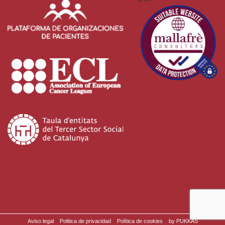
·
·
·
Aviso legal
Politica de privacidad
Política de cookies
by PUKKAS