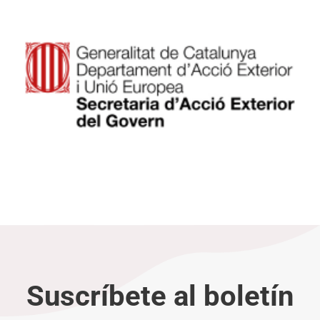
Suscríbete al boletín