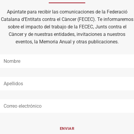
Apúntate para recibir las comunicaciones de la Federació
Catalana d’Entitats contra el Càncer (FECEC). Te informaremos
sobre el impacto del trabajo de la FECEC, Junts contra el
Càncer y de nuestras entidades, invitaciones a nuestros
eventos, la Memoria Anual y otras publicaciones.