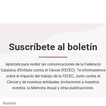
Suscríbete al boletín
Apúntate para recibir las comunicaciones de la Federació
Catalana d’Entitats contra el Càncer (FECEC). Te informaremos
sobre el impacto del trabajo de la FECEC, Junts contra el
Càncer y de nuestras entidades, invitaciones a nuestros
eventos, la Memoria Anual y otras publicaciones.