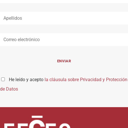
He leído y acepto
la cláusula sobre Privacidad y Protección
de Datos