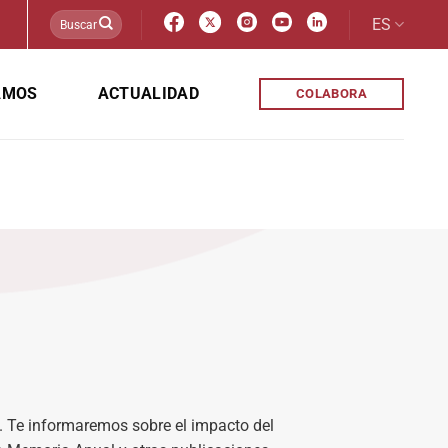
ES
AMOS
ACTUALIDAD
COLABORA
). Te informaremos sobre el impacto del