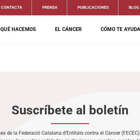
CONTACTA
PRENSA
PUBLICACIONES
BLOG
QUÉ HACEMOS
EL CÁNCER
CÓMO TE AYUD
Suscríbete al boletín
es de la Federació Catalana d’Entitats contra el Càncer (FECEC